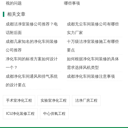
视的问题
哪些事项
相关文章
成都洁净室装修公司推荐？电
成都无尘车间装修公司有哪些
话附后面
实力厂家
成都几家知名的净化车间装修
十万级洁净室装修施工有哪些
公司推荐
要点
净化车间的标准方案如何设计
如何根据净化车间装修的具体
一个？
需求选择风机类型
成都净化车间通风和排气系统
成都净化车间装修注意事项
的设计要点
手术室净化工程
实验室净化工程
洁净厂房工程
ICU净化装修工程
中心供氧工程