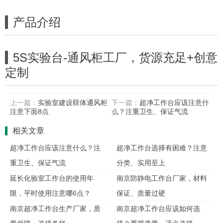
产品介绍
5S实验台-通风柜工厂，货源充足+创意
定制
上一篇：
实验室建设联体通风柜
下一篇：
超净工作台应该注意什
注意下面8点
么？注重卫生、保证气流
相关文章
超净工作台应该注意什么？注
超净工作台选择有困难？注意
重卫生、保证气流
分类、实用至上
延长化验室工作台的使用年
南京防静电工作台厂家，材料
限，平时使用注意哪6点？
保证、质量过硬
南京超净工作台生产厂家，质
南京超净工作台应该如何选