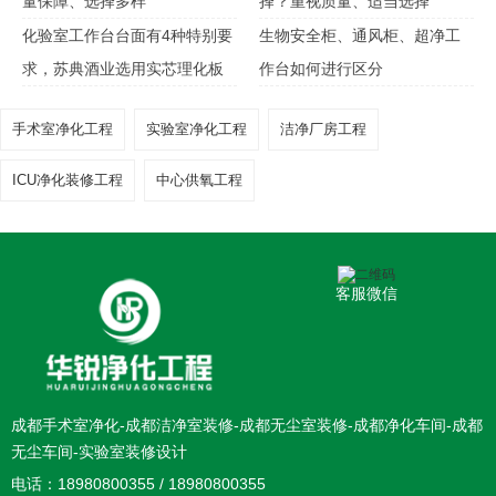
量保障、选择多样
择？重视质量、适当选择
化验室工作台台面有4种特别要
生物安全柜、通风柜、超净工
求，苏典酒业选用实芯理化板
作台如何进行区分
手术室净化工程
实验室净化工程
洁净厂房工程
ICU净化装修工程
中心供氧工程
客服微信
成都手术室净化-成都洁净室装修-成都无尘室装修-成都净化车间-成都
无尘车间-实验室装修设计
电话：18980800355 / 18980800355