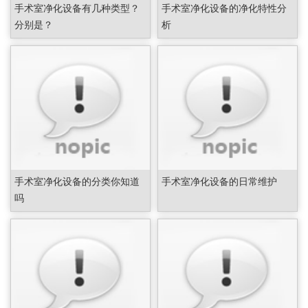
手术室净化设备有几种类型？
手术室净化设备的净化特性分
分别是？
析
手术室净化设备的分类你知道
手术室净化设备的日常维护
吗