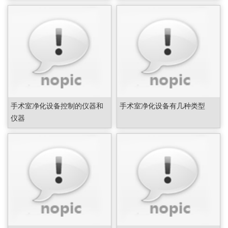
手术室净化设备控制的仪器和
手术室净化设备有几种类型
仪器