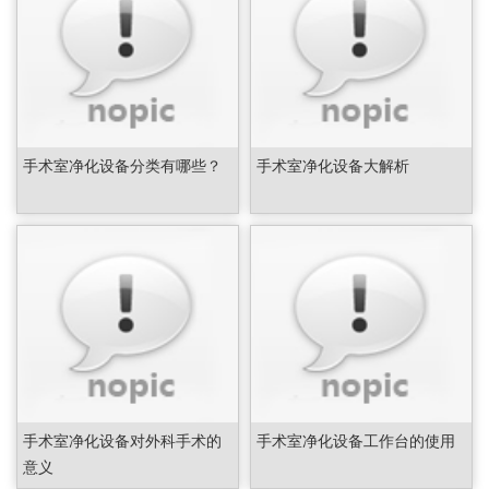
手术室净化设备分类有哪些？
手术室净化设备大解析
手术室净化设备对外科手术的
手术室净化设备工作台的使用
意义