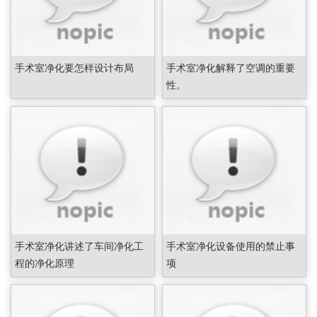
手术室净化要怎样设计布局
手术室净化解释了空调的重要
性。
手术室净化讲述了车间净化工
手术室净化设备使用的禁止事
程的净化原理
项