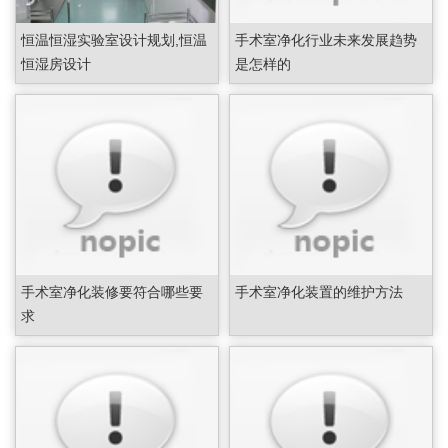
恒温恒湿实验室设计规划,恒温
手术室净化行业未来发展趋势
恒湿房设计
是怎样的
手术室净化装修要符合哪些要
手术室净化装置的维护方法
求