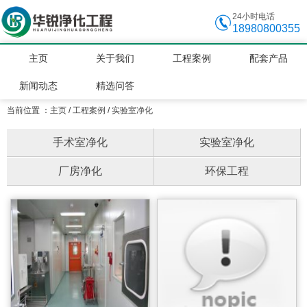
24小时电话
18980800355
主页
关于我们
工程案例
配套产品
新闻动态
精选问答
当前位置 ：
主页
/
工程案例
/
实验室净化
手术室净化
实验室净化
厂房净化
环保工程