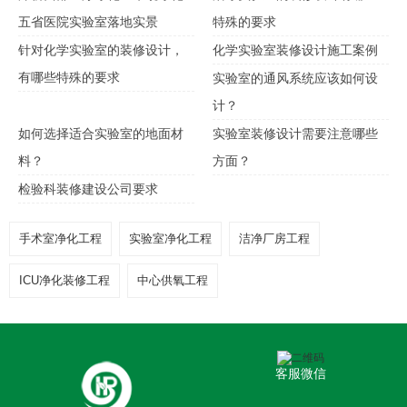
五省医院实验室落地实景
特殊的要求
针对化学实验室的装修设计，
化学实验室装修设计施工案例
有哪些特殊的要求
实验室的通风系统应该如何设
计？
如何选择适合实验室的地面材
实验室装修设计需要注意哪些
料？
方面？
检验科装修建设公司要求
手术室净化工程
实验室净化工程
洁净厂房工程
ICU净化装修工程
中心供氧工程
客服微信